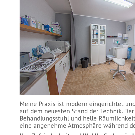
Meine Praxis ist modern eingerichtet und
auf dem neuesten Stand der Technik. De
Behandlungsstuhl und helle Räumlichkeit
eine angenehme Atmosphäre während de