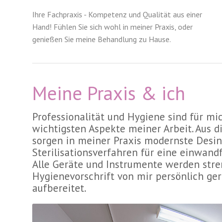
Ihre Fachpraxis - Kompetenz und Qualität aus einer
Hand! Fühlen Sie sich wohl in meiner Praxis, oder
genießen Sie meine Behandlung zu Hause.
Meine Praxis & ich
Professionalität und Hygiene sind für mi
wichtigsten Aspekte meiner Arbeit. Aus 
sorgen in meiner Praxis modernste Desin
Sterilisationsverfahren für eine einwand
Alle Geräte und Instrumente werden str
Hygienevorschrift von mir persönlich ger
aufbereitet.