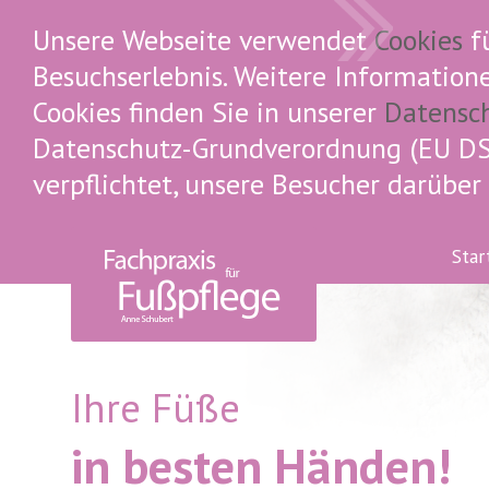
Unsere Webseite verwendet
Cookies
fü
Besuchserlebnis. Weitere Informatio
Cookies finden Sie in unserer
Datensc
Datenschutz-Grundverordnung (EU DS
verpflichtet, unsere Besucher darüber
Star
Ihre Füße
in besten Händen!